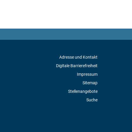
Adresse und Kontakt
Digitale Barrierefreiheit
Impressum
Sitemap
Stellenangebote
Suche