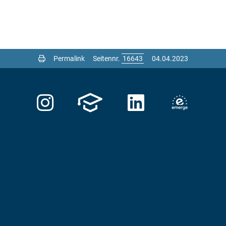
Permalink
Seitennr.
04.04.2023