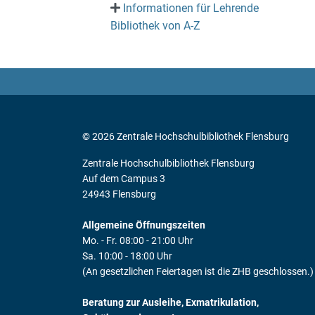
Informationen für Lehrende
Bibliothek von A-Z
© 2026 Zentrale Hochschulbibliothek Flensburg
Zentrale Hochschulbibliothek Flensburg
Auf dem Campus 3
24943 Flensburg
Allgemeine Öffnungszeiten
Mo. - Fr. 08:00 - 21:00 Uhr
Sa. 10:00 - 18:00 Uhr
(An gesetzlichen Feiertagen ist die ZHB geschlossen.)
Beratung zur Ausleihe, Exmatrikulation,