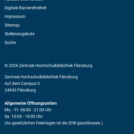
Digitale Barrierefreiheit
Impressum
Sitemap
Stellenangebote
Suche
© 2026 Zentrale Hochschulbibliothek Flensburg
Zentrale Hochschulbibliothek Flensburg
Auf dem Campus 3
24943 Flensburg
Allgemeine Öffnungszeiten
Mo. - Fr. 08:00 - 21:00 Uhr
Sa. 10:00 - 18:00 Uhr
(An gesetzlichen Feiertagen ist die ZHB geschlossen.)