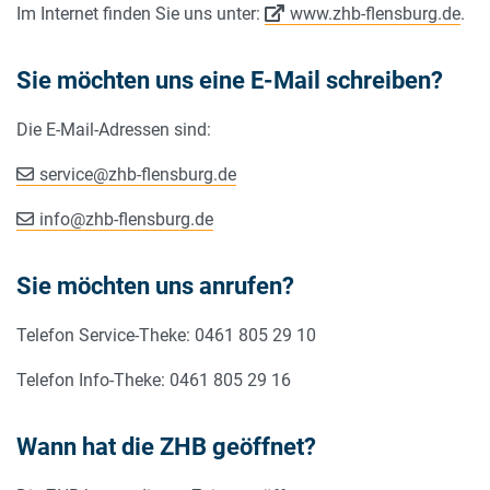
Im Internet finden Sie uns unter:
www.zhb-flensburg.de
.
Sie möchten uns eine E-Mail schreiben?
Die E-Mail-Adressen sind:
service
@
zhb-flensburg.de
info
@
zhb-flensburg.de
Sie möchten uns anrufen?
Telefon Service-Theke: 0461 805 29 10
Telefon Info-Theke: 0461 805 29 16
Wann hat die ZHB geöffnet?