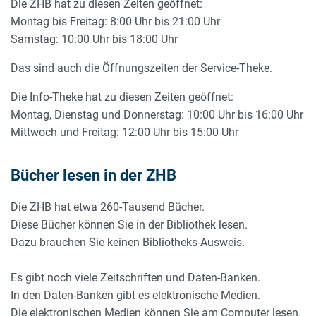
Die ZHB hat zu diesen Zeiten geöffnet:
Montag bis Freitag: 8:00 Uhr bis 21:00 Uhr
Samstag: 10:00 Uhr bis 18:00 Uhr
Das sind auch die Öffnungszeiten der Service-Theke.
Die Info-Theke hat zu diesen Zeiten geöffnet:
Montag, Dienstag und Donnerstag: 10:00 Uhr bis 16:00 Uhr
Mittwoch und Freitag: 12:00 Uhr bis 15:00 Uhr
Bücher lesen in der ZHB
Die ZHB hat etwa 260-Tausend Bücher.
Diese Bücher können Sie in der Bibliothek lesen.
Dazu brauchen Sie keinen Bibliotheks-Ausweis.
Es gibt noch viele Zeitschriften und Daten-Banken.
In den Daten-Banken gibt es elektronische Medien.
Die elektronischen Medien können Sie am Computer lesen.