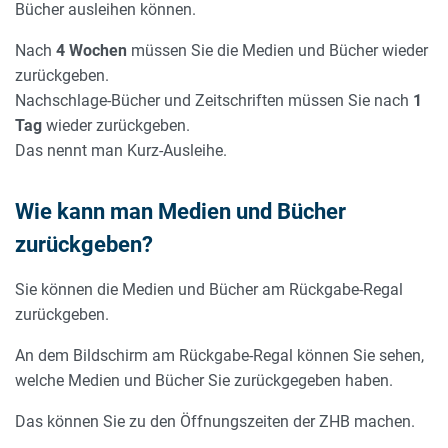
Bücher ausleihen können.
Nach
4 Wochen
müssen Sie die Medien und Bücher wieder
zurückgeben.
Nachschlage-Bücher und Zeitschriften müssen Sie nach
1
Tag
wieder zurückgeben.
Das nennt man Kurz-Ausleihe.
Wie kann man Medien und Bücher
zurückgeben?
Sie können die Medien und Bücher am Rückgabe-Regal
zurückgeben.
An dem Bildschirm am Rückgabe-Regal können Sie sehen,
welche Medien und Bücher Sie zurückgegeben haben.
Das können Sie zu den Öffnungszeiten der ZHB machen.