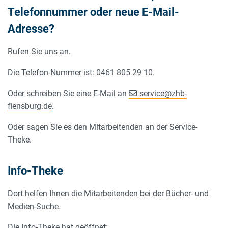
Telefonnummer oder neue E-Mail-
Adresse?
Rufen Sie uns an.
Die Telefon-Nummer ist: 0461 805 29 10.
Oder schreiben Sie eine E-Mail an
service
@
zhb-
flensburg.de
.
Oder sagen Sie es den Mitarbeitenden an der Service-
Theke.
Info-Theke
Dort helfen Ihnen die Mitarbeitenden bei der Bücher- und
Medien-Suche.
Die Info-Theke hat geöffnet: