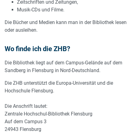
Zeitschriften und Zeitungen,
Musik-CDs und Filme.
Die Bücher und Medien kann man in der Bibliothek lesen
oder ausleihen.
Wo finde ich die ZHB?
Die Bibliothek liegt auf dem Campus-Gelände auf dem
Sandberg
in Flensburg in Nord-Deutschland.
Die ZHB unterstützt die Europa-Universität und die
Hochschule Flensburg.
Die Anschrift lautet:
Zentrale Hochschul-Bibliothek Flensburg
Auf dem Campus 3
24943 Flensburg