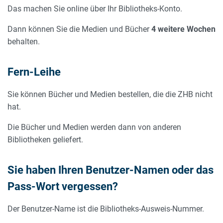
Das machen Sie online über Ihr Bibliotheks-Konto.
Dann können Sie die Medien und Bücher
4 weitere Wochen
behalten.
Fern-Leihe
Sie können Bücher und Medien bestellen, die die ZHB nicht
hat.
Die Bücher und Medien werden dann von anderen
Bibliotheken geliefert.
Sie haben Ihren Benutzer-Namen oder das
Pass-Wort vergessen?
Der Benutzer-Name ist die Bibliotheks-Ausweis-Nummer.