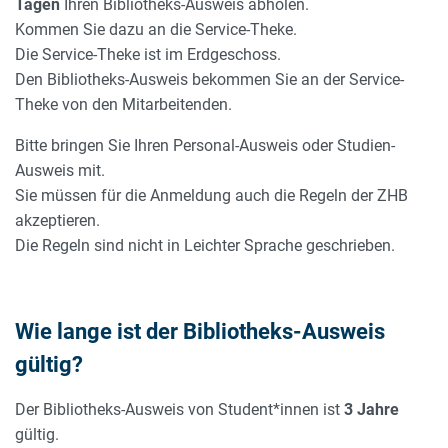
Tagen
Ihren Bibliotheks-Ausweis abholen.
Kommen Sie dazu an die Service-Theke.
Die Service-Theke ist im Erdgeschoss.
Den Bibliotheks-Ausweis bekommen Sie an der Service-
Theke von den Mitarbeitenden.
Bitte bringen Sie Ihren Personal-Ausweis oder Studien-
Ausweis mit.
Sie müssen für die Anmeldung auch die Regeln der ZHB
akzeptieren.
Die Regeln sind nicht in Leichter Sprache geschrieben.
Wie lange ist der Bibliotheks-Ausweis
gültig?
Der Bibliotheks-Ausweis von Student*innen ist
3 Jahre
gültig.