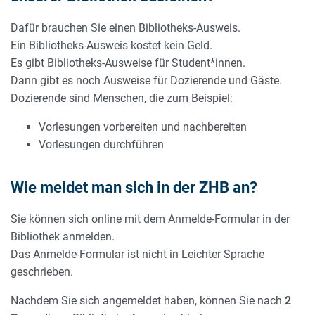
Dafür brauchen Sie einen Bibliotheks-Ausweis.
Ein Bibliotheks-Ausweis kostet kein Geld.
Es gibt Bibliotheks-Ausweise für Student*innen.
Dann gibt es noch Ausweise für Dozierende und Gäste.
Dozierende sind Menschen, die zum Beispiel:
Vorlesungen vorbereiten und nachbereiten
Vorlesungen durchführen
Wie meldet man sich in der ZHB an?
Sie können sich online mit dem Anmelde-Formular in der
Bibliothek anmelden.
Das Anmelde-Formular ist nicht in Leichter Sprache
geschrieben.
Nachdem Sie sich angemeldet haben, können Sie nach
2