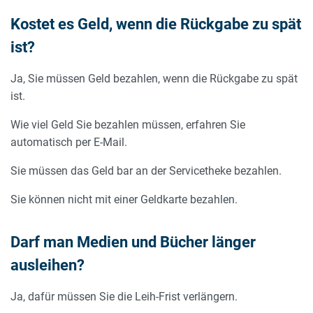
Kostet es Geld, wenn die Rückgabe zu spät
ist?
Ja, Sie müssen Geld bezahlen, wenn die Rückgabe zu spät
ist.
Wie viel Geld Sie bezahlen müssen, erfahren Sie
automatisch per E-Mail.
Sie müssen das Geld bar an der Servicetheke bezahlen.
Sie können nicht mit einer Geldkarte bezahlen.
Darf man Medien und Bücher länger
ausleihen?
Ja, dafür müssen Sie die Leih-Frist verlängern.