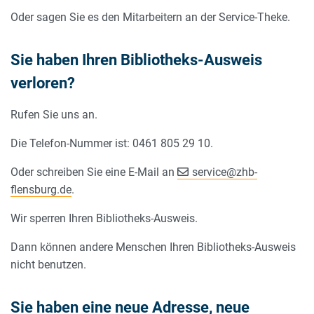
Oder sagen Sie es den Mitarbeitern an der Service-Theke.
Sie haben Ihren Bibliotheks-Ausweis
verloren?
Rufen Sie uns an.
Die Telefon-Nummer ist: 0461 805 29 10.
Oder schreiben Sie eine E-Mail an
service
@
zhb-
flensburg.de
.
Wir sperren Ihren Bibliotheks-Ausweis.
Dann können andere Menschen Ihren Bibliotheks-Ausweis
nicht benutzen.
Sie haben eine neue Adresse, neue