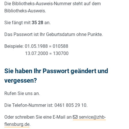
Die Bibliotheks-Ausweis-Nummer steht auf dem
Bibliotheks-Ausweis.
Sie fängt mit
35 28
an.
Das Passwort ist Ihr Geburtsdatum ohne Punkte.
Beispiele: 01.05.1988 = 010588
13.07.2000 = 130700
Sie haben Ihr Passwort geändert und
vergessen?
Rufen Sie uns an.
Die Telefon-Nummer ist: 0461 805 29 10.
Oder schreiben Sie eine E-Mail an
service
@
zhb-
flensburg.de
.