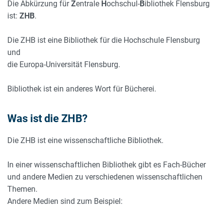
Die Abkürzung für
Z
entrale
H
ochschul-
B
ibliothek Flensburg
ist:
ZHB
.
Die ZHB ist eine Bibliothek für die Hochschule Flensburg
und
die Europa-Universität Flensburg.
Bibliothek ist ein anderes Wort für Bücherei.
Was ist die ZHB?
Die ZHB ist eine wissenschaftliche Bibliothek.
In einer wissenschaftlichen Bibliothek gibt es Fach-Bücher
und andere Medien zu verschiedenen wissenschaftlichen
Themen.
Andere Medien sind zum Beispiel: