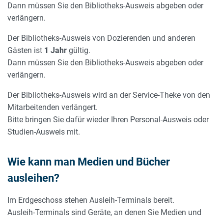
Dann müssen Sie den Bibliotheks-Ausweis abgeben oder
verlängern.
Der Bibliotheks-Ausweis von Dozierenden und anderen
Gästen ist
1 Jahr
gültig.
Dann müssen Sie den Bibliotheks-Ausweis abgeben oder
verlängern.
Der Bibliotheks-Ausweis wird an der Service-Theke von den
Mitarbeitenden verlängert.
Bitte bringen Sie dafür wieder Ihren Personal-Ausweis oder
Studien-Ausweis mit.
Wie kann man Medien und Bücher
ausleihen?
Im Erdgeschoss stehen Ausleih-Terminals bereit.
Ausleih-Terminals sind Geräte, an denen Sie Medien und