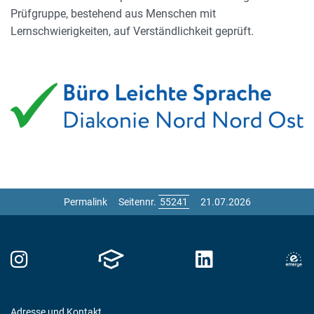
Prüfgruppe, bestehend aus Menschen mit
Lernschwierigkeiten, auf Verständlichkeit geprüft.
Permalink
Seitennr.
21.07.2026
Adresse und Kontakt