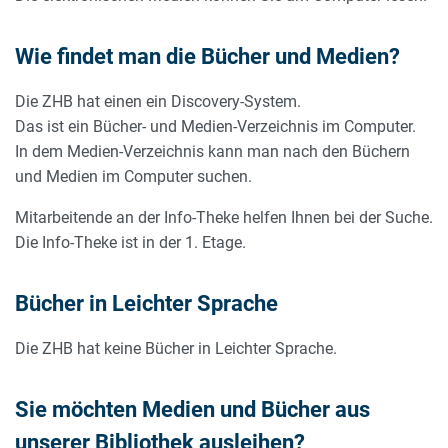
Wie findet man die Bücher und Medien?
Die ZHB hat einen ein Discovery-System.
Das ist ein Bücher- und Medien-Verzeichnis im Computer.
In dem Medien-Verzeichnis kann man nach den Büchern
und Medien im Computer suchen.
Mitarbeitende an der Info-Theke helfen Ihnen bei der Suche.
Die Info-Theke ist in der 1. Etage.
Bücher in Leichter Sprache
Die ZHB hat keine Bücher in Leichter Sprache.
Sie möchten Medien und Bücher aus
unserer Bibliothek ausleihen?