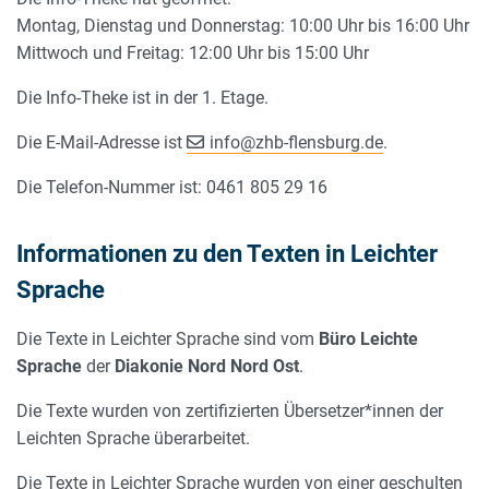
Montag, Dienstag und Donnerstag: 10:00 Uhr bis 16:00 Uhr
Mittwoch und Freitag: 12:00 Uhr bis 15:00 Uhr
Die Info-Theke ist in der 1. Etage.
Die E-Mail-Adresse ist
info
@
zhb-flensburg.de
.
Die Telefon-Nummer ist: 0461 805 29 16
Informationen zu den Texten in Leichter
Sprache
Die Texte in Leichter Sprache sind vom
Büro Leichte
Sprache
der
Diakonie Nord Nord Ost
.
Die Texte wurden von zertifizierten Übersetzer*innen der
Leichten Sprache überarbeitet.
Die Texte in Leichter Sprache wurden von einer geschulten