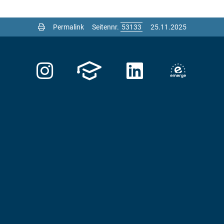
Permalink
Seitennr.
25.11.2025