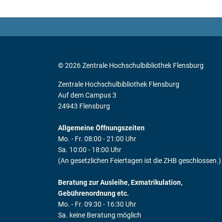
© 2026 Zentrale Hochschulbibliothek Flensburg
Zentrale Hochschulbibliothek Flensburg
Auf dem Campus 3
24943 Flensburg
Allgemeine Öffnungszeiten
Mo. - Fr. 08:00 - 21:00 Uhr
Sa. 10:00 - 18:00 Uhr
(An gesetzlichen Feiertagen ist die ZHB geschlossen.)
Beratung zur Ausleihe, Exmatrikulation,
Gebührenordnung etc.
Mo. - Fr. 09:30 - 16:30 Uhr
Sa. keine Beratung möglich