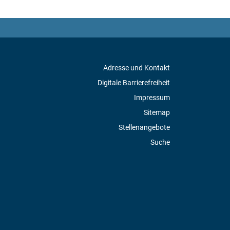
Adresse und Kontakt
Digitale Barrierefreiheit
Impressum
Sitemap
Stellenangebote
Suche