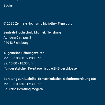
Suche
© 2026 Zentrale Hochschulbibliothek Flensburg
Zentrale Hochschulbibliothek Flensburg
Auf dem Campus 3
24943 Flensburg
Allgemeine Öffnungszeiten
Mo. - Fr. 08:00 - 21:00 Uhr
Sa. 10:00 - 18:00 Uhr
(An gesetzlichen Feiertagen ist die ZHB geschlossen.)
Beratung zur Ausleihe, Exmatrikulation, Gebührenordnung etc.
Mo. - Fr. 09:30 - 16:30 Uhr
Sa. keine Beratung möglich