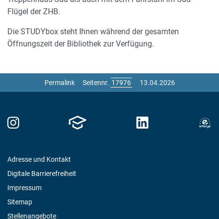
Flügel der ZHB.
Die STUDYbox steht Ihnen während der gesamten
Öffnungszeit der Bibliothek zur Verfügung.
Permalink
Seitennr.
13.04.2026
Adresse und Kontakt
Digitale Barrierefreiheit
Impressum
Sitemap
Stellenangebote