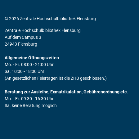
© 2026 Zentrale Hochschulbibliothek Flensburg
Zentrale Hochschulbibliothek Flensburg
Auf dem Campus 3
24943 Flensburg
Allgemeine Öffnungszeiten
Mo. - Fr. 08:00 - 21:00 Uhr
Sa. 10:00 - 18:00 Uhr
(An gesetzlichen Feiertagen ist die ZHB geschlossen.)
Beratung zur Ausleihe, Exmatrikulation, Gebührenordnung etc.
Mo. - Fr. 09:30 - 16:30 Uhr
Sa. keine Beratung möglich