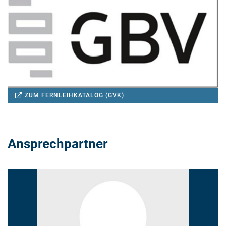
ZUM FERNLEIHKATALOG (GVK)
Ansprechpartner