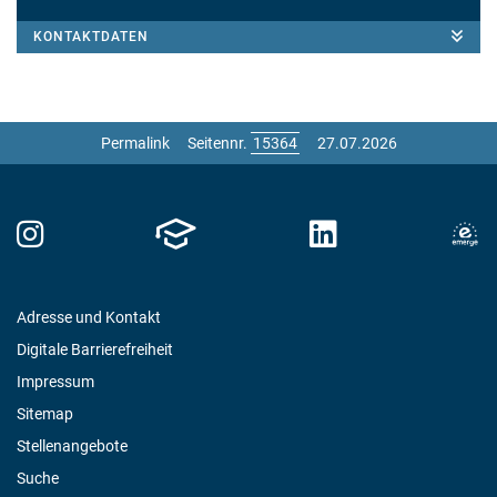
KONTAKTDATEN
Permalink
Seitennr.
27.07.2026
Adresse und Kontakt
Digitale Barrierefreiheit
Impressum
Sitemap
Stellenangebote
Suche