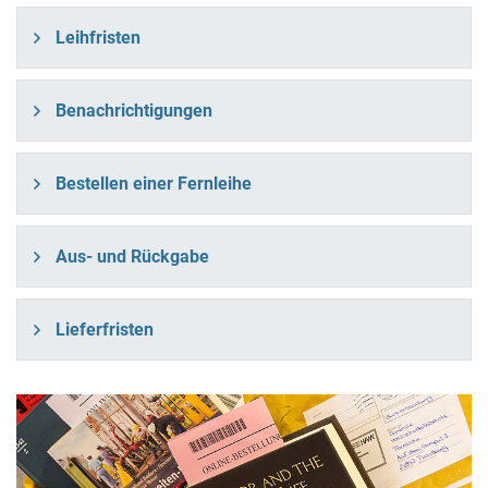
Leihfristen
Benachrichtigungen
Bestellen einer Fernleihe
Aus- und Rückgabe
Lieferfristen