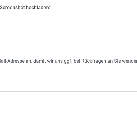
en Screenshot hochladen:
Mail-Adresse an, damit wir uns ggf. bei Rückfragen an Sie wend