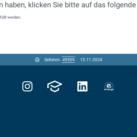
 haben, klicken Sie bitte auf das folgende
füllt werden.
Seitennr.
15.11.2024