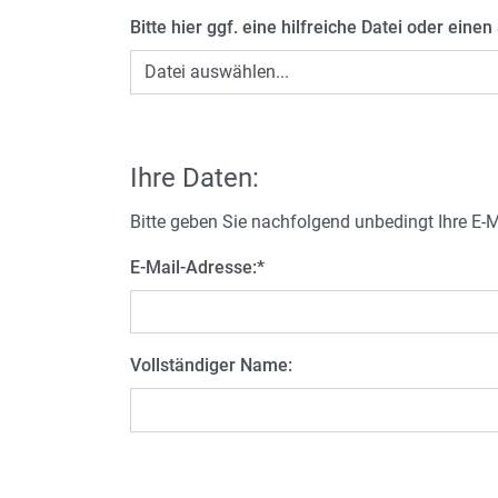
Bitte hier ggf. eine hilfreiche Datei oder ein
Datei auswählen...
Ihre Daten:
Bitte geben Sie nachfolgend unbedingt Ihre E-
E-Mail-Adresse:
*
Vollständiger Name: