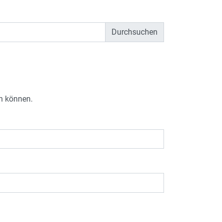
en können.