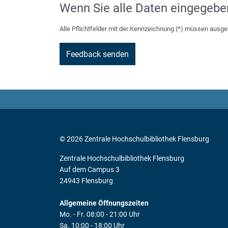
Wenn Sie alle Daten eingegeben
Alle Pflichtfelder mit der Kennzeichnung (*) müssen ausge
© 2026 Zentrale Hochschulbibliothek Flensburg
Zentrale Hochschulbibliothek Flensburg
Auf dem Campus 3
24943 Flensburg
Allgemeine Öffnungszeiten
Mo. - Fr. 08:00 - 21:00 Uhr
Sa. 10:00 - 18:00 Uhr