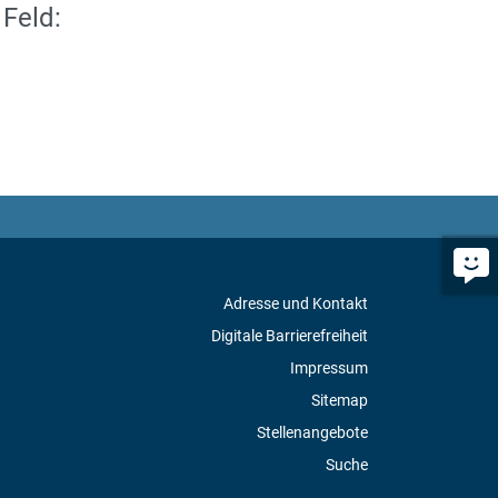
 Feld:
Adresse und Kontakt
Digitale Barrierefreiheit
Impressum
Sitemap
Stellenangebote
Suche