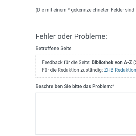
(Die mit einem * gekennzeichneten Felder sind P
Fehler oder Probleme:
Betroffene Seite
Feedback für die Seite:
Bibliothek von A-Z
(
Für die Redaktion zuständig:
ZHB Redaktio
Beschreiben Sie bitte das Problem:
*